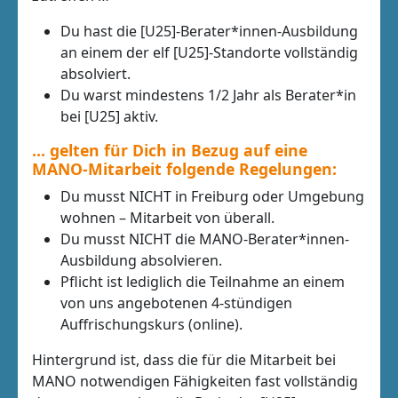
Du hast die [U25]-Berater*innen-Ausbildung
an einem der elf [U25]-Standorte vollständig
absolviert.
Du warst mindestens 1/2 Jahr als Berater*in
bei [U25] aktiv.
… gelten für Dich in Bezug auf eine
MANO-Mitarbeit folgende Regelungen:
Du musst NICHT in Freiburg oder Umgebung
wohnen – Mitarbeit von überall.
Du musst NICHT die MANO-Berater*innen-
Ausbildung absolvieren.
Pflicht ist lediglich die Teilnahme an einem
von uns angebotenen 4-stündigen
Auffrischungskurs (online).
Hintergrund ist, dass die für die Mitarbeit bei
MANO notwendigen Fähigkeiten fast vollständig