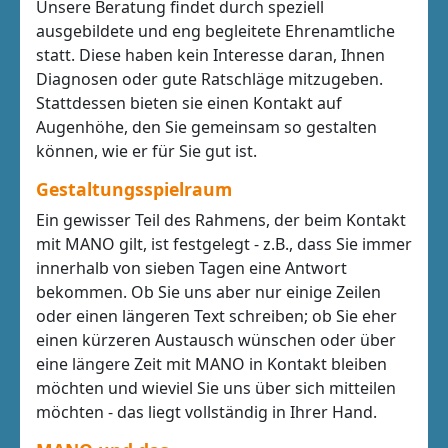
Unsere Beratung findet durch speziell
ausgebildete und eng begleitete Ehrenamtliche
statt. Diese haben kein Interesse daran, Ihnen
Diagnosen oder gute Ratschläge mitzugeben.
Stattdessen bieten sie einen Kontakt auf
Augenhöhe, den Sie gemeinsam so gestalten
können, wie er für Sie gut ist.
Gestaltungsspielraum
Ein gewisser Teil des Rahmens, der beim Kontakt
mit MANO gilt, ist festgelegt - z.B., dass Sie immer
innerhalb von sieben Tagen eine Antwort
bekommen. Ob Sie uns aber nur einige Zeilen
oder einen längeren Text schreiben; ob Sie eher
einen kürzeren Austausch wünschen oder über
eine längere Zeit mit MANO in Kontakt bleiben
möchten und wieviel Sie uns über sich mitteilen
möchten - das liegt vollständig in Ihrer Hand.