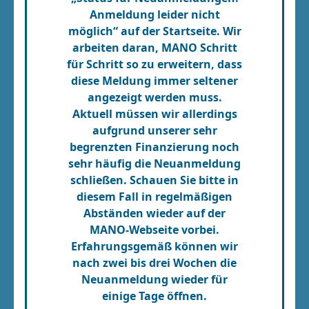
Anmeldung leider nicht
möglich“ auf der Startseite. Wir
arbeiten daran, MANO Schritt
für Schritt so zu erweitern, dass
diese Meldung immer seltener
angezeigt werden muss.
Aktuell müssen wir allerdings
aufgrund unserer sehr
begrenzten Finanzierung noch
sehr häufig die Neuanmeldung
schließen. Schauen Sie bitte in
diesem Fall in regelmäßigen
Abständen wieder auf der
MANO-Webseite vorbei.
Erfahrungsgemäß können wir
nach zwei bis drei Wochen die
Neuanmeldung wieder für
einige Tage öffnen.