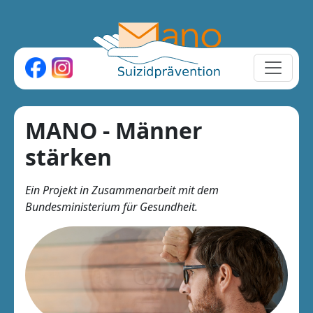
MANO - Männer
stärken
Ein Projekt in Zusammenarbeit mit dem
Bundesministerium für Gesundheit.