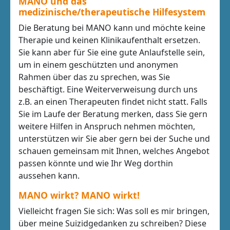
MANO und das
medizinische/therapeutische Hilfesystem
Die Beratung bei MANO kann und möchte keine
Therapie und keinen Klinikaufenthalt ersetzen.
Sie kann aber für Sie eine gute Anlaufstelle sein,
um in einem geschützten und anonymen
Rahmen über das zu sprechen, was Sie
beschäftigt. Eine Weiterverweisung durch uns
z.B. an einen Therapeuten findet nicht statt. Falls
Sie im Laufe der Beratung merken, dass Sie gern
weitere Hilfen in Anspruch nehmen möchten,
unterstützen wir Sie aber gern bei der Suche und
schauen gemeinsam mit Ihnen, welches Angebot
passen könnte und wie Ihr Weg dorthin
aussehen kann.
MANO wirkt? MANO wirkt!
Vielleicht fragen Sie sich: Was soll es mir bringen,
über meine Suizidgedanken zu schreiben? Diese