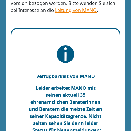
Version bezogen werden. Bitte wenden Sie sich
bei Interesse an die
Leitung von MANO
.
Verfügbarkeit von MANO
Leider arbeitet MANO mit
seinen aktuell 35
ehrenamtlichen Beraterinnen
und Beratern die meiste Zeit an
seiner Kapazitätsgrenze. Nicht
selten sehen Sie dann leider
„Status für Neuanmeldungen: