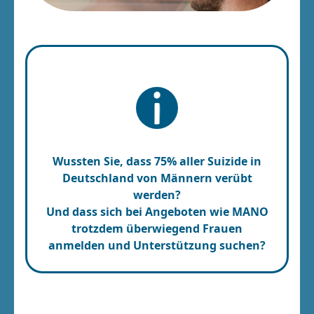
Wussten Sie, dass 75% aller Suizide in
Deutschland von Männern verübt
werden?
Und dass sich bei Angeboten wie MANO
trotzdem überwiegend Frauen
anmelden und Unterstützung suchen?