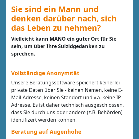
Sie sind ein Mann und
denken darüber nach, sich
das Leben zu nehmen?
Vielleicht kann MANO ein guter Ort für Sie
sein, um über Ihre Suizidgedanken zu
sprechen.
Vollständige Anonymität
Unsere Beratungssoftware speichert keinerlei
private Daten über Sie - keinen Namen, keine E-
Mail-Adresse, keinen Standort und v.a. keine IP-
Adresse. Es ist daher technisch ausgeschlossen,
dass Sie durch uns oder andere (z.B. Behörden)
identifizert werden können.
Beratung auf Augenhöhe